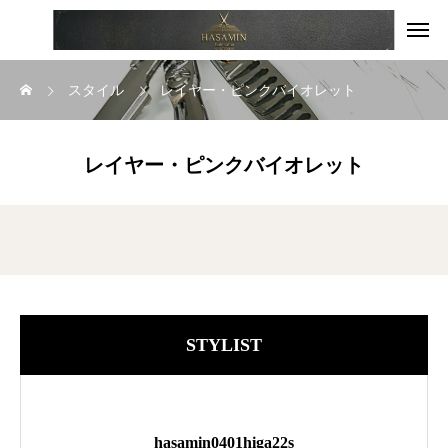
スタイル
レイヤー・ピンクバイオレット
レイヤー・ピンクバイオレット
STYLIST
hasamin0401higa22s