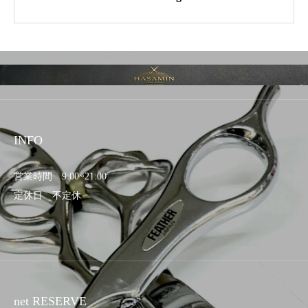
INFO
営業時間 9:00~21:00
定休日 不定休
net RESERVE