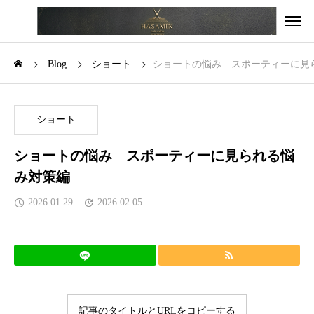
Blog
ショート
ショートの悩み スポーティーに見
ショート
ショートの悩み スポーティーに見られる悩
み対策編
2026.01.29
2026.02.05
記事のタイトルとURLをコピーする