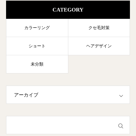
CATEGORY
カラーリング
クセ毛対策
ショート
ヘアデザイン
未分類