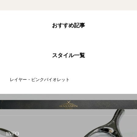
おすすめ記事
スタイル一覧
レイヤー・ピンクバイオレット
INFO