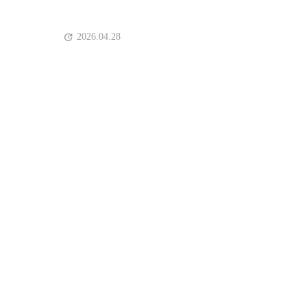
2026.04.28