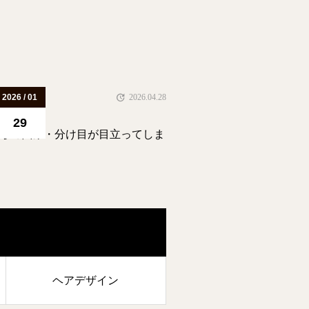
2026 / 01
2026.04.28
29
からの悩み・分け目が目立ってしま
ヘアデザイン