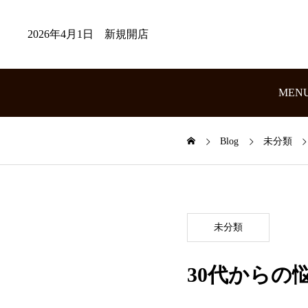
2026年4月1日 新規開店
MEN
Blog
未分類
未分類
30代からの