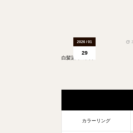
2026 / 01
29
白髪染めの悩み
カラーリング